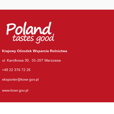
Krajowy Ośrodek Wsparcia Rolnictwa
ul. Karolkowa 30, 01-207 Warszawa
+48 22 376 72 26
eksporter@kowr.gov.pl
www.kowr.gov.pl