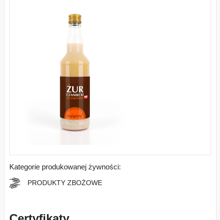
Kategorie produkowanej żywności:
PRODUKTY ZBOŻOWE
Certyfikaty