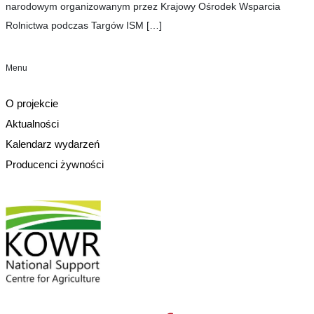
narodowym organizowanym przez Krajowy Ośrodek Wsparcia
Rolnictwa podczas Targów ISM
[…]
Menu
O projekcie
Aktualności
Kalendarz wydarzeń
Producenci żywności