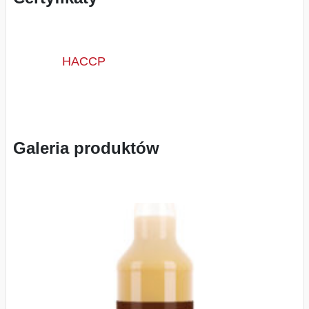
HACCP
Galeria produktów