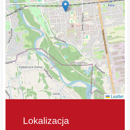
Leaflet
Lokalizacja