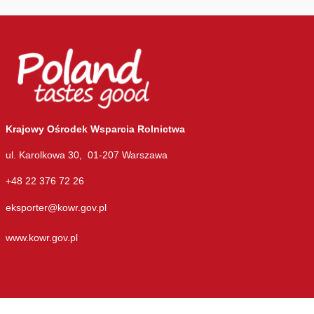
Krajowy Ośrodek Wsparcia Rolnictwa
ul. Karolkowa 30, 01-207 Warszawa
+48 22 376 72 26
eksporter@kowr.gov.pl
www.kowr.gov.pl