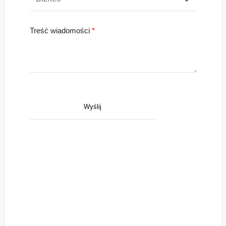
Treść wiadomości
*