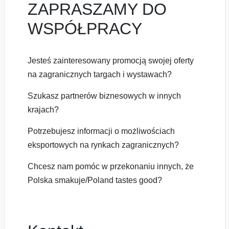
ZAPRASZAMY DO
WSPÓŁPRACY
Jesteś zainteresowany promocją swojej oferty
na zagranicznych targach i wystawach?
Szukasz partnerów biznesowych w innych
krajach?
Potrzebujesz informacji o możliwościach
eksportowych na rynkach zagranicznych?
Chcesz nam pomóc w przekonaniu innych, że
Polska smakuje/Poland tastes good?