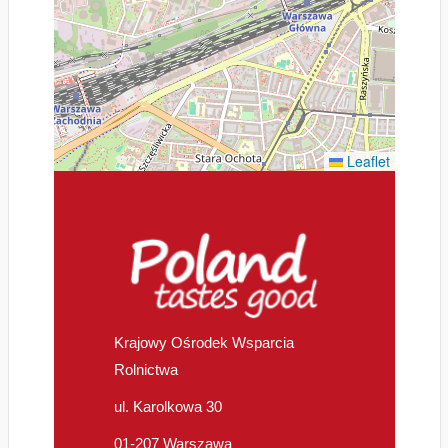
Leaflet
Krajowy Ośrodek Wsparcia
Rolnictwa
ul. Karolkowa 30
01-207 Warszawa