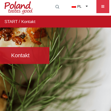
PL
/
START
Kontakt
Kontakt