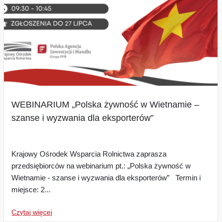
WEBINARIUM „Polska żywność w Wietnamie –
szanse i wyzwania dla eksporterów”
Krajowy Ośrodek Wsparcia Rolnictwa zaprasza
przedsiębiorców na webinarium pt.: „Polska żywność w
Wietnamie - szanse i wyzwania dla eksporterów” Termin i
miejsce: 2...
Czytaj więcej