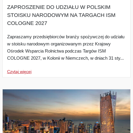
ZAPROSZENIE DO UDZIAŁU W POLSKIM
STOISKU NARODOWYM NA TARGACH ISM
COLOGNE 2027
Zapraszamy przedsiębiorców branży spożywczej do udziału
w stoisku narodowym organizowanym przez Krajowy
Ośrodek Wsparcia Rolnictwa podczas Targów ISM
COLOGNE 2027, w Kolonii w Niemczech, w dniach 31 sty...
Czytaj więcej