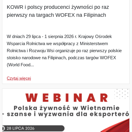
KOWR i polscy producenci żywności po raz
pierwszy na targach WOFEX na Filipinach
W dniach 29 lipca - 1 sierpnia 2026 r. Krajowy Ośrodek
Wsparcia Rolnictwa we współpracy z Ministerstwem
Rolnictwa i Rozwoju Wsi organizuje po raz pierwszy polskie
stoisko narodowe na Filipinach, podczas targów WOFEX
(World Food...
Czytaj więcej