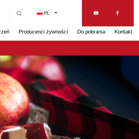
PL
rzeń
Producenci żywności
Do pobrania
Kontakt