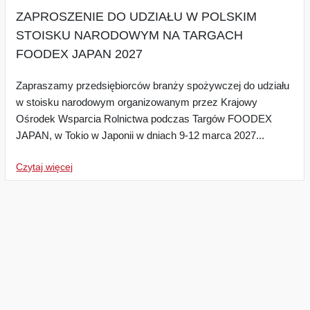
ZAPROSZENIE DO UDZIAŁU W POLSKIM
STOISKU NARODOWYM NA TARGACH
FOODEX JAPAN 2027
Zapraszamy przedsiębiorców branży spożywczej do udziału
w stoisku narodowym organizowanym przez Krajowy
Ośrodek Wsparcia Rolnictwa podczas Targów FOODEX
JAPAN, w Tokio w Japonii w dniach 9-12 marca 2027...
Czytaj więcej