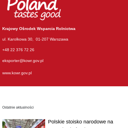
Krajowy Ośrodek Wsparcia Rolnictwa
ul. Karolkowa 30, 01-207 Warszawa
+48 22 376 72 26
eksporter@kowr.gov.pl
www.kowr.gov.pl
Ostatnie aktualności
Polskie stoisko narodowe na