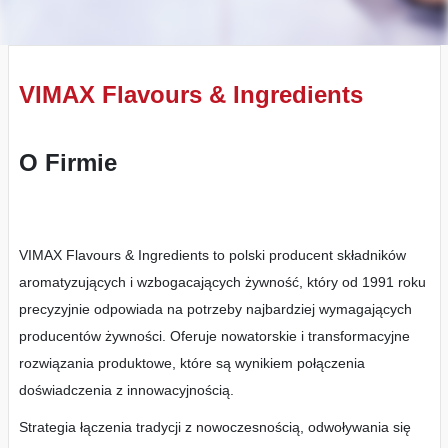
VIMAX Flavours & Ingredients
O Firmie
VIMAX Flavours & Ingredients to polski producent składników
aromatyzujących i wzbogacających żywność, który od 1991 roku
precyzyjnie odpowiada na potrzeby najbardziej wymagających
producentów żywności. Oferuje nowatorskie i transformacyjne
rozwiązania produktowe, które są wynikiem połączenia
doświadczenia z innowacyjnością.
Strategia łączenia tradycji z nowoczesnością, odwoływania się