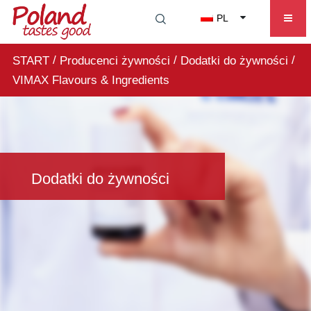
PL
/
/
/
START
Producenci żywności
Dodatki do żywności
VIMAX Flavours & Ingredients
Dodatki do żywności