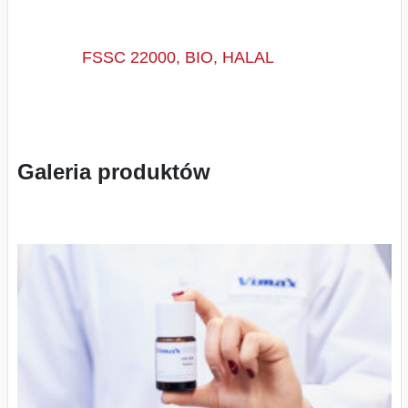
FSSC 22000, BIO, HALAL
Galeria produktów