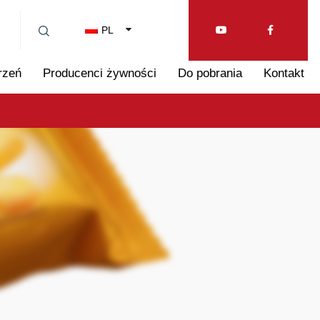
PL
rzeń
Producenci żywności
Do pobrania
Kontakt