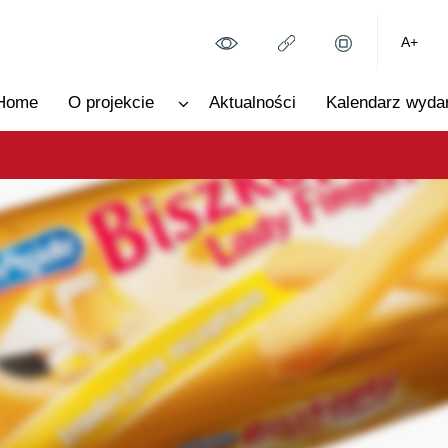
A+
Home
O projekcie
Aktualności
Kalendarz wyda