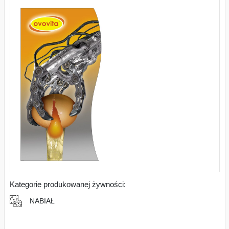
Kategorie produkowanej żywności:
NABIAŁ