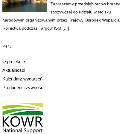
Zapraszamy przedsiębiorców branży
spożywczej do udziału w stoisku
narodowym organizowanym przez Krajowy Ośrodek Wsparcia
Rolnictwa podczas Targów ISM
[…]
Menu
O projekcie
Aktualności
Kalendarz wydarzeń
Producenci żywności