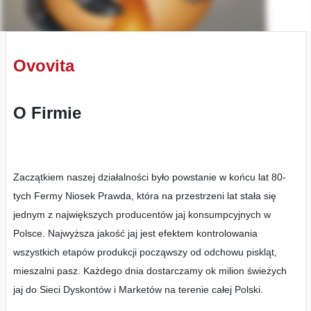
Ovovita
O Firmie
Zaczątkiem naszej działalności było powstanie w końcu lat 80-
tych Fermy Niosek Prawda, która na przestrzeni lat stała się
jednym z największych producentów jaj konsumpcyjnych w
Polsce. Najwyższa jakość jaj jest efektem kontrolowania
wszystkich etapów produkcji począwszy od odchowu piskląt,
mieszalni pasz. Każdego dnia dostarczamy ok milion świeżych
jaj do Sieci Dyskontów i Marketów na terenie całej Polski.