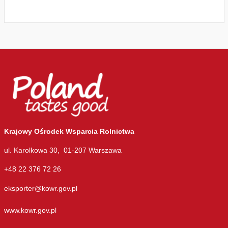
Krajowy Ośrodek Wsparcia Rolnictwa
ul. Karolkowa 30, 01-207 Warszawa
+48 22 376 72 26
eksporter@kowr.gov.pl
www.kowr.gov.pl