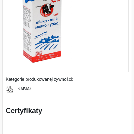
Kategorie produkowanej żywności:
NABIAŁ
Certyfikaty