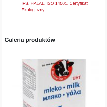
IFS, HALAL, ISO 14001, Certyfikat
Ekologiczny
Galeria produktów