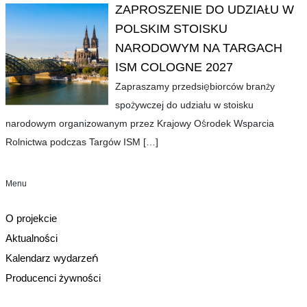
ZAPROSZENIE DO UDZIAŁU W
POLSKIM STOISKU
NARODOWYM NA TARGACH
ISM COLOGNE 2027
Zapraszamy przedsiębiorców branży
spożywczej do udziału w stoisku
narodowym organizowanym przez Krajowy Ośrodek Wsparcia
Rolnictwa podczas Targów ISM
[…]
Menu
O projekcie
Aktualności
Kalendarz wydarzeń
Producenci żywności