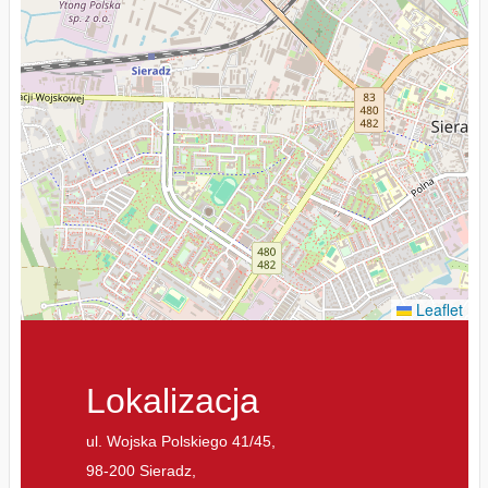
Leaflet
Lokalizacja
ul. Wojska Polskiego 41/45,
98-200 Sieradz,