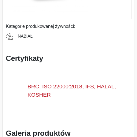
Kategorie produkowanej żywności:
NABIAŁ
Certyfikaty
BRC, ISO 22000:2018, IFS, HALAL,
KOSHER
Galeria produktów