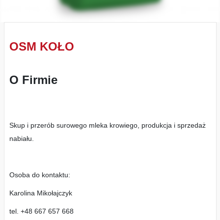
OSM KOŁO
O Firmie
Skup i przerób surowego mleka krowiego, produkcja i sprzedaż
nabiału.
Osoba do kontaktu:
Karolina Mikołajczyk
tel. +48 667 657 668