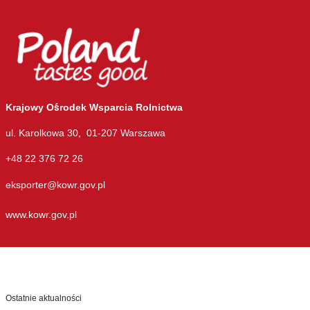
Krajowy Ośrodek Wsparcia Rolnictwa
ul. Karolkowa 30, 01-207 Warszawa
+48 22 376 72 26
eksporter@kowr.gov.pl
www.kowr.gov.pl
Ostatnie aktualności