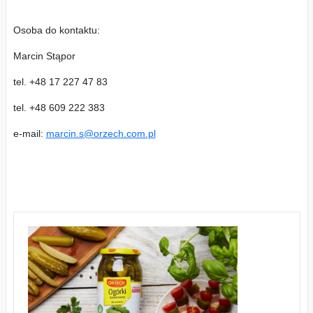
Osoba do kontaktu:
Marcin Stąpor
tel. +48 17 227 47 83
tel. +48 609 222 383
e-mail:
marcin.s@orzech.com.pl