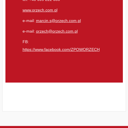
www.orzech.com.pl
e-mail:
marcin.s@orzech.com.pl
e-mail:
orzech@orzech.com.pl
FB:
https://www.facebook.com/ZPOWORZECH