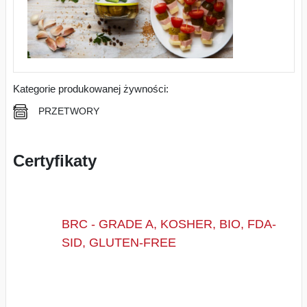
Kategorie produkowanej żywności:
PRZETWORY
Certyfikaty
BRC - GRADE A, KOSHER, BIO, FDA-
SID, GLUTEN-FREE