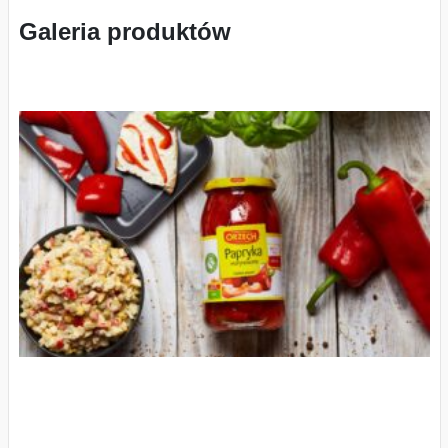
Galeria produktów