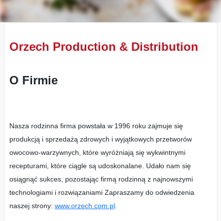
Orzech Production & Distribution
O Firmie
Nasza rodzinna firma powstała w 1996 roku zajmuje się
produkcją i sprzedażą zdrowych i wyjątkowych przetworów
owocowo-warzywnych, które wyróżniają się wykwintnymi
recepturami, które ciągle są udoskonalane. Udało nam się
osiągnąć sukces, pozostając firmą rodzinną z najnowszymi
technologiami i rozwiązaniami Zapraszamy do odwiedzenia
naszej strony:
www.orzech.com.pl
.