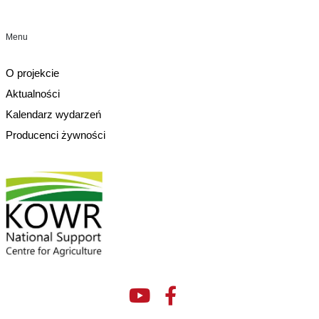
Menu
O projekcie
Aktualności
Kalendarz wydarzeń
Producenci żywności