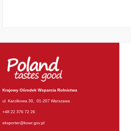
Krajowy Ośrodek Wsparcia Rolnictwa
ul. Karolkowa 30, 01-207 Warszawa
+48 22 376 72 26
eksporter@kowr.gov.pl