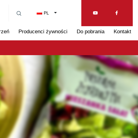
PL
rzeń
Producenci żywności
Do pobrania
Kontakt