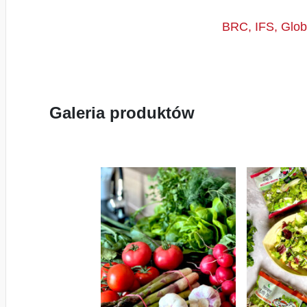
BRC, IFS, Glob
Galeria produktów