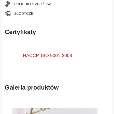
PRODUKTY ZBOŻOWE
SŁODYCZE
Certyfikaty
HACCP, ISO 9001-2008
Galeria produktów