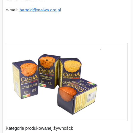
e-mail:
bartold@malwa.org.pl
Kategorie produkowanej żywności: