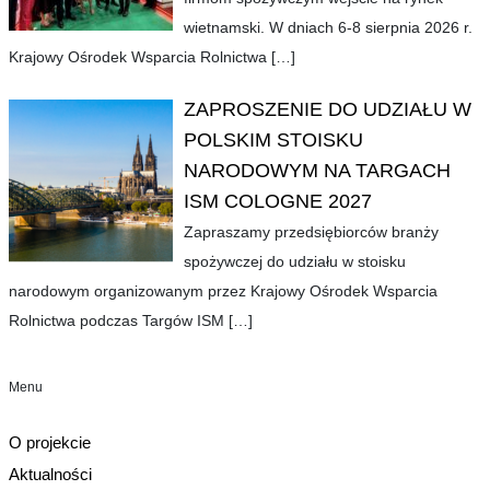
wietnamski. W dniach 6-8 sierpnia 2026 r.
Krajowy Ośrodek Wsparcia Rolnictwa
[…]
ZAPROSZENIE DO UDZIAŁU W
POLSKIM STOISKU
NARODOWYM NA TARGACH
ISM COLOGNE 2027
Zapraszamy przedsiębiorców branży
spożywczej do udziału w stoisku
narodowym organizowanym przez Krajowy Ośrodek Wsparcia
Rolnictwa podczas Targów ISM
[…]
Menu
O projekcie
Aktualności