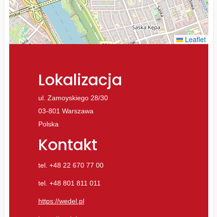
Leaflet
Lokalizacja
ul. Zamoyskiego 28/30
03-801 Warszawa
Polska
Kontakt
tel. +48 22 670 77 00
tel. +48 801 811 011
https://wedel.pl