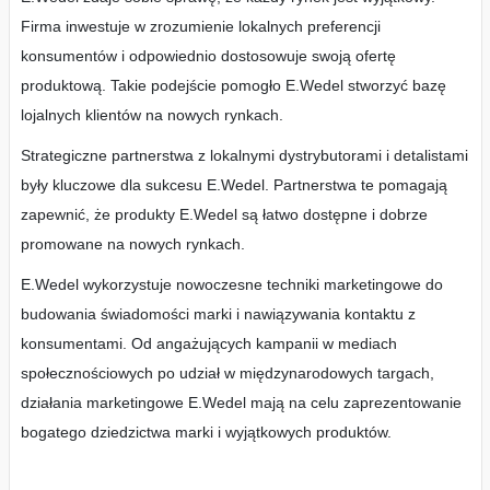
Firma inwestuje w zrozumienie lokalnych preferencji
konsumentów i odpowiednio dostosowuje swoją ofertę
produktową. Takie podejście pomogło E.Wedel stworzyć bazę
lojalnych klientów na nowych rynkach.
Strategiczne partnerstwa z lokalnymi dystrybutorami i detalistami
były kluczowe dla sukcesu E.Wedel. Partnerstwa te pomagają
zapewnić, że produkty E.Wedel są łatwo dostępne i dobrze
promowane na nowych rynkach.
E.Wedel wykorzystuje nowoczesne techniki marketingowe do
budowania świadomości marki i nawiązywania kontaktu z
konsumentami. Od angażujących kampanii w mediach
społecznościowych po udział w międzynarodowych targach,
działania marketingowe E.Wedel mają na celu zaprezentowanie
bogatego dziedzictwa marki i wyjątkowych produktów.