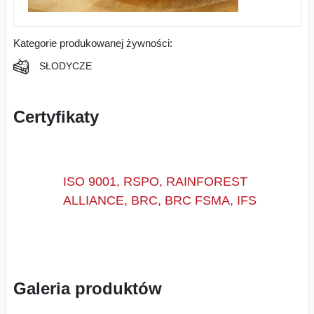
Kategorie produkowanej żywności:
SŁODYCZE
Certyfikaty
ISO 9001, RSPO, RAINFOREST
ALLIANCE, BRC, BRC FSMA, IFS
Galeria produktów