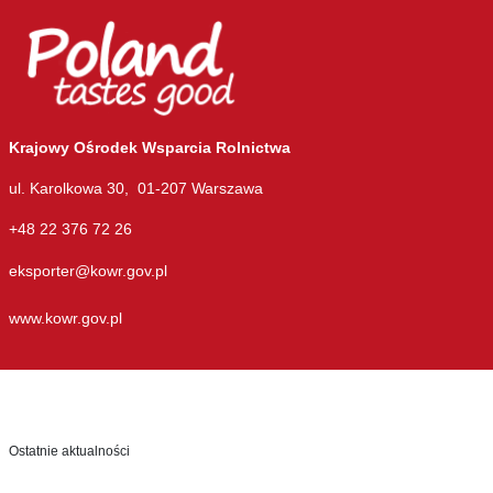
Krajowy Ośrodek Wsparcia Rolnictwa
ul. Karolkowa 30, 01-207 Warszawa
+48 22 376 72 26
eksporter@kowr.gov.pl
www.kowr.gov.pl
Ostatnie aktualności