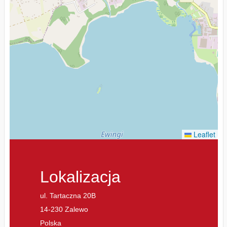
Leaflet
Lokalizacja
ul. Tartaczna 20B
14-230 Zalewo
Polska