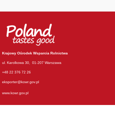
Krajowy Ośrodek Wsparcia Rolnictwa
ul. Karolkowa 30, 01-207 Warszawa
+48 22 376 72 26
eksporter@kowr.gov.pl
www.kowr.gov.pl