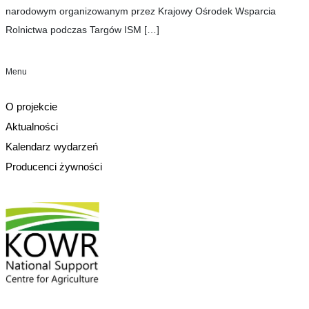
narodowym organizowanym przez Krajowy Ośrodek Wsparcia
Rolnictwa podczas Targów ISM
[…]
Menu
O projekcie
Aktualności
Kalendarz wydarzeń
Producenci żywności