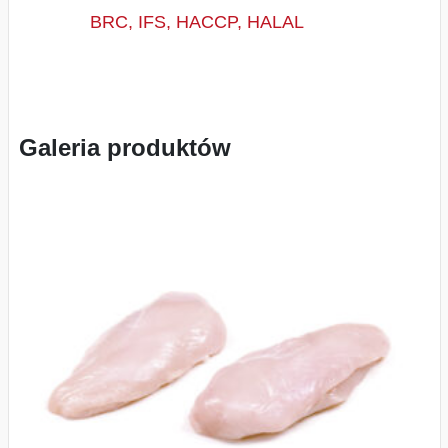
BRC, IFS, HACCP, HALAL
Galeria produktów