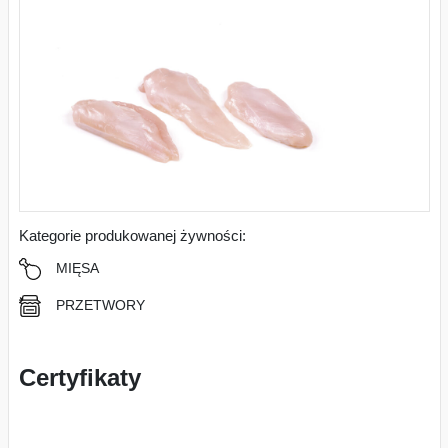
Kategorie produkowanej żywności:
MIĘSA
PRZETWORY
Certyfikaty