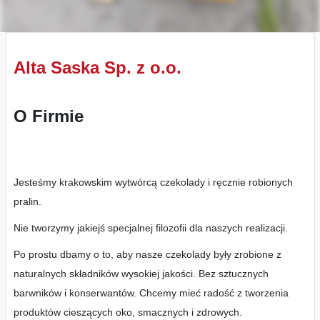
Alta Saska Sp. z o.o.
O Firmie
Jesteśmy krakowskim wytwórcą czekolady i ręcznie robionych
pralin.
Nie tworzymy jakiejś specjalnej filozofii dla naszych realizacji.
Po prostu dbamy o to, aby nasze czekolady były zrobione z
naturalnych składników wysokiej jakości. Bez sztucznych
barwników i konserwantów. Chcemy mieć radość z tworzenia
produktów cieszących oko, smacznych i zdrowych.