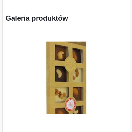
Galeria produktów