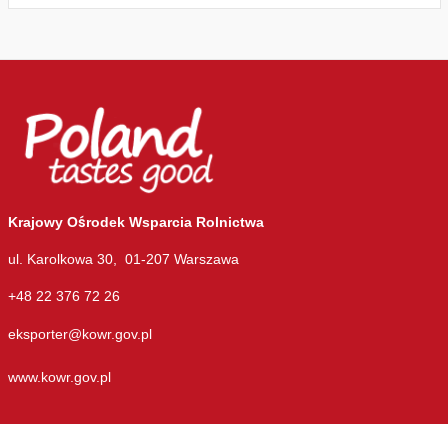
Krajowy Ośrodek Wsparcia Rolnictwa
ul. Karolkowa 30, 01-207 Warszawa
+48 22 376 72 26
eksporter@kowr.gov.pl
www.kowr.gov.pl