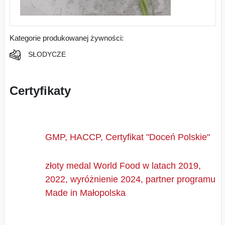
Kategorie produkowanej żywności:
SŁODYCZE
Certyfikaty
GMP, HACCP, Certyfikat "Doceń Polskie"
złoty medal World Food w latach 2019,
2022, wyróżnienie 2024, partner programu
Made in Małopolska