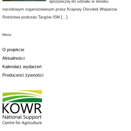
spożywczej do udziału w stoisku
narodowym organizowanym przez Krajowy Ośrodek Wsparcia
Rolnictwa podczas Targów ISM
[…]
Menu
O projekcie
Aktualności
Kalendarz wydarzeń
Producenci żywności