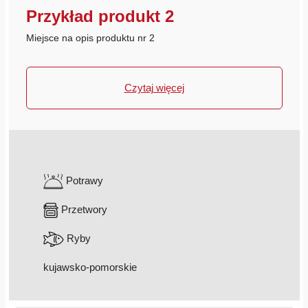
Przykład produkt 2
Miejsce na opis produktu nr 2
Czytaj więcej
Potrawy
Przetwory
Ryby
kujawsko-pomorskie