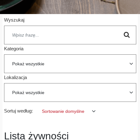
Wyszukaj
Kategoria
Lokalizacja
Sortuj według:
Lista żywności