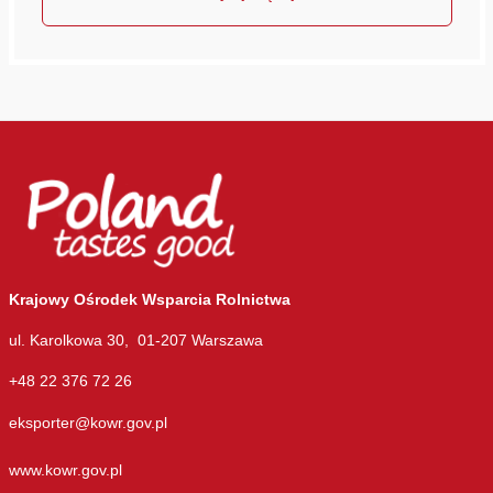
Krajowy Ośrodek Wsparcia Rolnictwa
ul. Karolkowa 30, 01-207 Warszawa
+48 22 376 72 26
eksporter@kowr.gov.pl
www.kowr.gov.pl