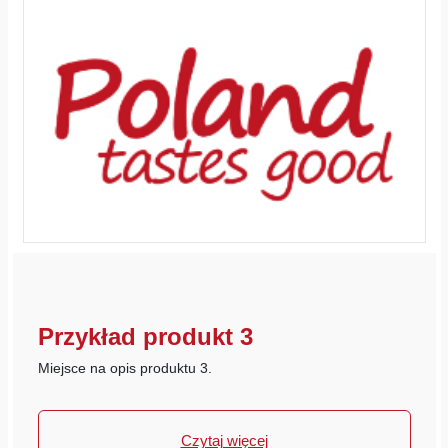
Przykład produkt 3
Miejsce na opis produktu 3.
Czytaj więcej