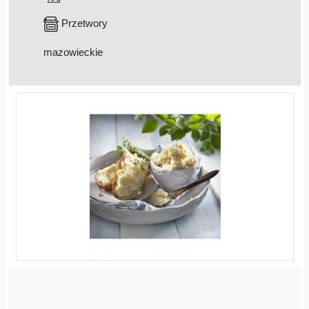
Przetwory
mazowieckie