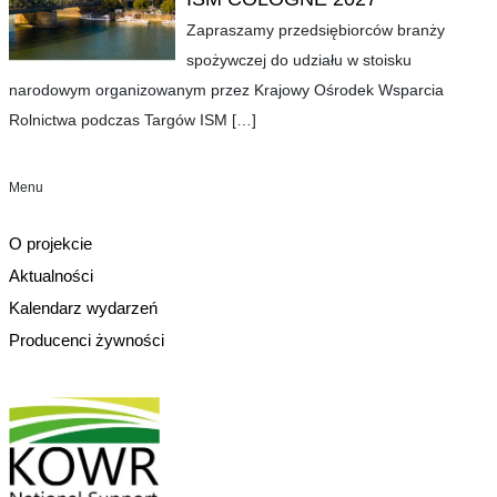
Zapraszamy przedsiębiorców branży
spożywczej do udziału w stoisku
narodowym organizowanym przez Krajowy Ośrodek Wsparcia
Rolnictwa podczas Targów ISM
[…]
Menu
O projekcie
Aktualności
Kalendarz wydarzeń
Producenci żywności