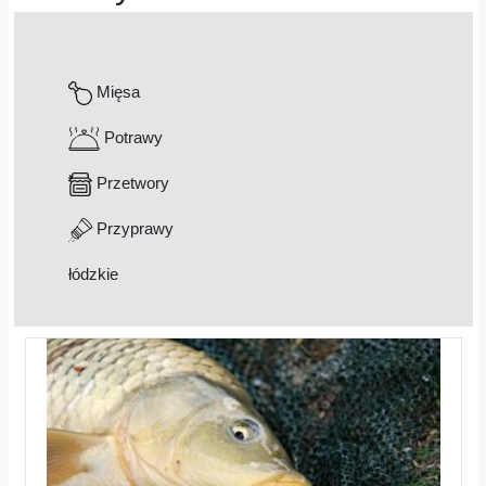
Mięsa
Potrawy
Przetwory
Przyprawy
łódzkie