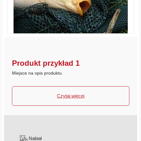
Produkt przykład 1
Miejsce na opis produktu.
Czytaj więcej
Nabiał