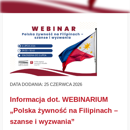
DATA DODANIA: 25 CZERWCA 2026
Informacja dot. WEBINARIUM
„Polska żywność na Filipinach –
szanse i wyzwania”