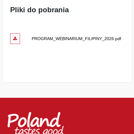
Pliki do pobrania
PROGRAM_WEBINARIUM_FILIPINY_2026.pdf