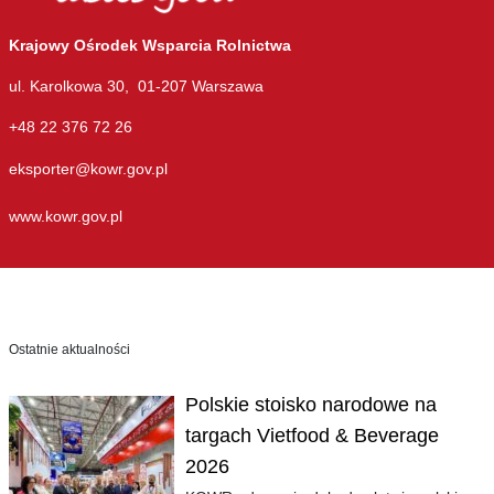
Krajowy Ośrodek Wsparcia Rolnictwa
ul. Karolkowa 30, 01-207 Warszawa
+48 22 376 72 26
eksporter@kowr.gov.pl
www.kowr.gov.pl
Ostatnie aktualności
Polskie stoisko narodowe na
targach Vietfood & Beverage
2026