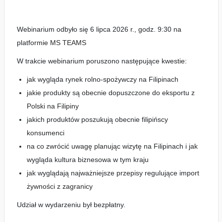
Webinarium odbyło się 6 lipca 2026 r., godz. 9:30 na
platformie MS TEAMS
W trakcie webinarium poruszono następujące kwestie:
jak wygląda rynek rolno-spożywczy na Filipinach
jakie produkty są obecnie dopuszczone do eksportu z
Polski na Filipiny
jakich produktów poszukują obecnie filipińscy
konsumenci
na co zwrócić uwagę planując wizytę na Filipinach i jak
wygląda kultura biznesowa w tym kraju
jak wyglądają najważniejsze przepisy regulujące import
żywności z zagranicy
Udział w wydarzeniu był bezpłatny.