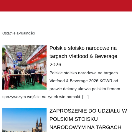
Ostatnie aktualności
Polskie stoisko narodowe na
targach Vietfood & Beverage
2026
Polskie stoisko narodowe na targach
Vietfood & Beverage 2026 KOWR od
prawie dekady ułatwia polskim firmom
spożywczym wejście na rynek wietnamski.
[…]
ZAPROSZENIE DO UDZIAŁU W
POLSKIM STOISKU
NARODOWYM NA TARGACH