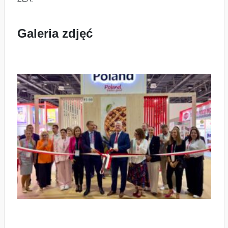
Galeria zdjęć