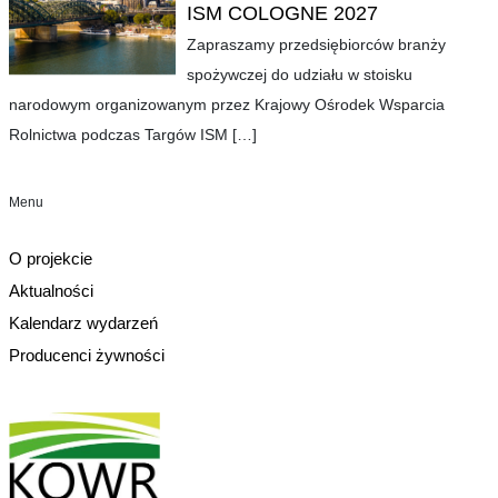
ISM COLOGNE 2027
Zapraszamy przedsiębiorców branży
spożywczej do udziału w stoisku
narodowym organizowanym przez Krajowy Ośrodek Wsparcia
Rolnictwa podczas Targów ISM
[…]
Menu
O projekcie
Aktualności
Kalendarz wydarzeń
Producenci żywności