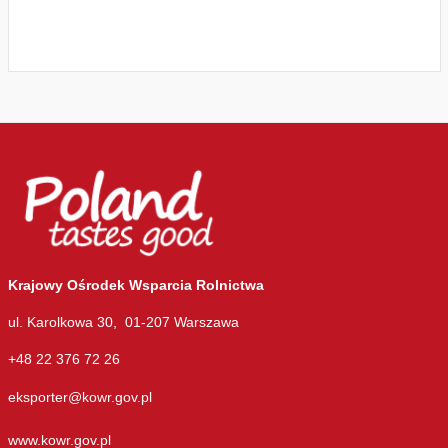
Krajowy Ośrodek Wsparcia Rolnictwa
ul. Karolkowa 30, 01-207 Warszawa
+48 22 376 72 26
eksporter@kowr.gov.pl
www.kowr.gov.pl