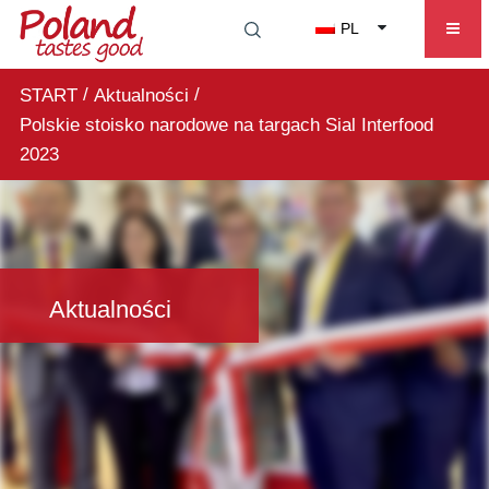
PL
/
/
START
Aktualności
Polskie stoisko narodowe na targach Sial Interfood
2023
Aktualności