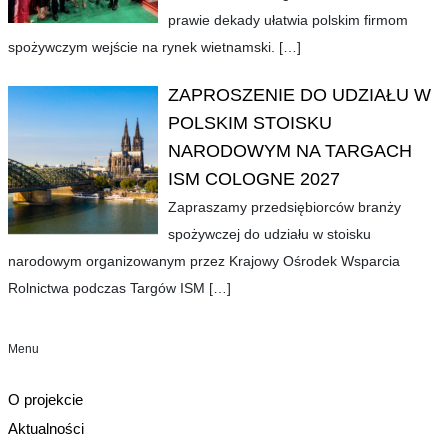
prawie dekady ułatwia polskim firmom
spożywczym wejście na rynek wietnamski.
[…]
ZAPROSZENIE DO UDZIAŁU W
POLSKIM STOISKU
NARODOWYM NA TARGACH
ISM COLOGNE 2027
Zapraszamy przedsiębiorców branży
spożywczej do udziału w stoisku
narodowym organizowanym przez Krajowy Ośrodek Wsparcia
Rolnictwa podczas Targów ISM
[…]
Menu
O projekcie
Aktualności