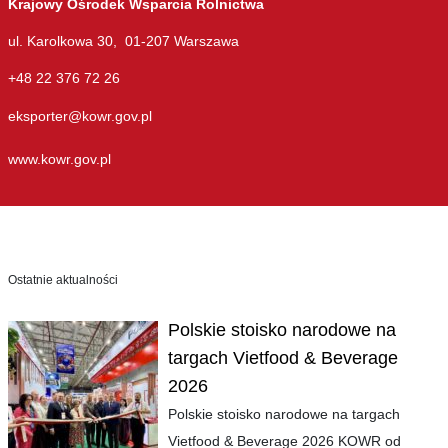
Krajowy Ośrodek Wsparcia Rolnictwa
ul. Karolkowa 30, 01-207 Warszawa
+48 22 376 72 26
eksporter@kowr.gov.pl
www.kowr.gov.pl
Ostatnie aktualności
Polskie stoisko narodowe na
targach Vietfood & Beverage
2026
Polskie stoisko narodowe na targach
Vietfood & Beverage 2026 KOWR od