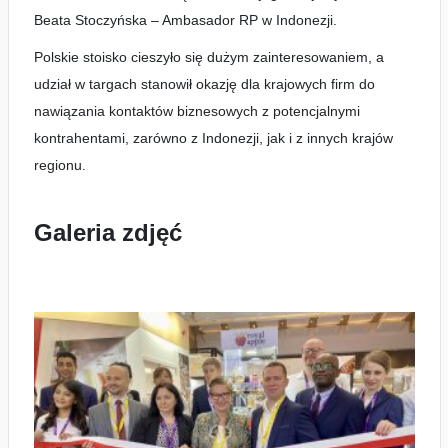
Beata Stoczyńska – Ambasador RP w Indonezji.
Polskie stoisko cieszyło się dużym zainteresowaniem, a
udział w targach stanowił okazję dla krajowych firm do
nawiązania kontaktów biznesowych z potencjalnymi
kontrahentami, zarówno z Indonezji, jak i z innych krajów
regionu.
Galeria zdjęć