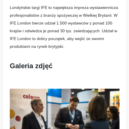
Londyńskie targi IFE to największa impreza wystawiennicza
profesjonalistów z branży spożywczej w Wielkiej Brytanii. W
IFE London bierze udział 1.500 wystawców z ponad 100
krajów i odwiedza je ponad 30 tys. zwiedzających. Udział w
IFE London to dobry początek, aby wejść ze swoimi
produktami na rynek brytyjski.
Galeria zdjęć