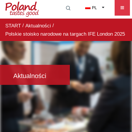
PL
/
/
START
Aktualności
Polskie stoisko narodowe na targach IFE London 2025
Aktualności