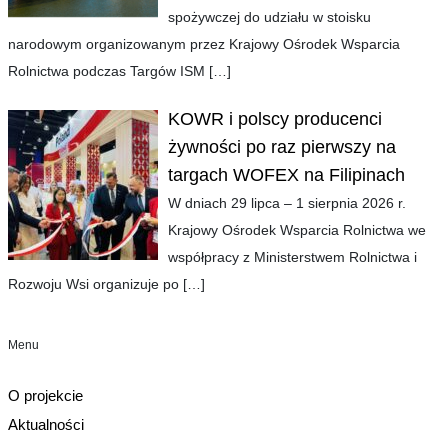
spożywczej do udziału w stoisku
narodowym organizowanym przez Krajowy Ośrodek Wsparcia
Rolnictwa podczas Targów ISM
[…]
KOWR i polscy producenci
żywności po raz pierwszy na
targach WOFEX na Filipinach
W dniach 29 lipca – 1 sierpnia 2026 r.
Krajowy Ośrodek Wsparcia Rolnictwa we
współpracy z Ministerstwem Rolnictwa i
Rozwoju Wsi organizuje po
[…]
Menu
O projekcie
Aktualności