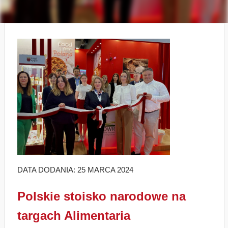
DATA DODANIA: 25 MARCA 2024
Polskie stoisko narodowe na
targach Alimentaria