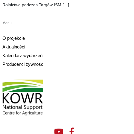
Rolnictwa podczas Targów ISM
[…]
Menu
O projekcie
Aktualności
Kalendarz wydarzeń
Producenci żywności