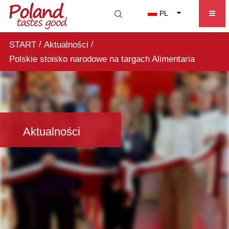
PL
/
/
START
Aktualności
Polskie stoisko narodowe na targach Alimentaria
Aktualności