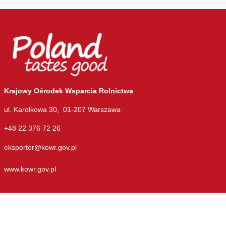
Krajowy Ośrodek Wsparcia Rolnictwa
ul. Karolkowa 30, 01-207 Warszawa
+48 22 376 72 26
eksporter@kowr.gov.pl
www.kowr.gov.pl