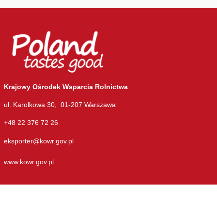
Krajowy Ośrodek Wsparcia Rolnictwa
ul. Karolkowa 30, 01-207 Warszawa
+48 22 376 72 26
eksporter@kowr.gov.pl
www.kowr.gov.pl