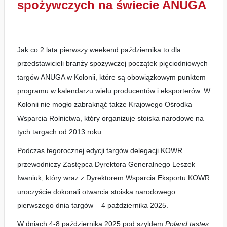
spożywczych na świecie ANUGA
Jak co 2 lata pierwszy weekend października to dla
przedstawicieli branży spożywczej początek pięciodniowych
targów ANUGA w Kolonii, które są obowiązkowym punktem
programu w kalendarzu wielu producentów i eksporterów. W
Kolonii nie mogło zabraknąć także Krajowego Ośrodka
Wsparcia Rolnictwa, który organizuje stoiska narodowe na
tych targach od 2013 roku.
Podczas tegorocznej edycji targów delegacji KOWR
przewodniczy Zastępca Dyrektora Generalnego Leszek
Iwaniuk, który wraz z Dyrektorem Wsparcia Eksportu KOWR
uroczyście dokonali otwarcia stoiska narodowego
pierwszego dnia targów – 4 października 2025.
W dniach 4-8 października 2025 pod szyldem
Poland tastes