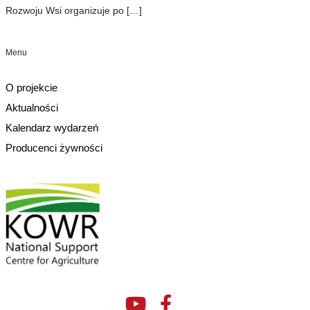
Rozwoju Wsi organizuje po
[…]
Menu
O projekcie
Aktualności
Kalendarz wydarzeń
Producenci żywności