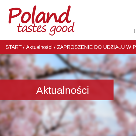
/
/
START
Aktualności
Aktualności