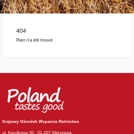
404
Rien n'a été trouvé
Krajowy Ośrodek Wsparcia Rolnictwa
ul. Karolkowa 30, 01-207 Warszawa