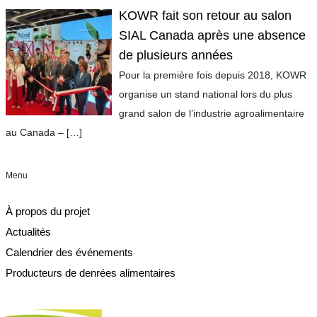
KOWR fait son retour au salon
SIAL Canada après une absence
de plusieurs années
Pour la première fois depuis 2018, KOWR
organise un stand national lors du plus
grand salon de l’industrie agroalimentaire
au Canada –
[…]
Menu
À propos du projet
Actualités
Calendrier des événements
Producteurs de denrées alimentaires