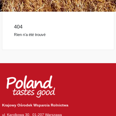
404
Rien n'a été trouvé
Krajowy Ośrodek Wsparcia Rolnictwa
ul. Karolkowa 30, 01-207 Warszawa