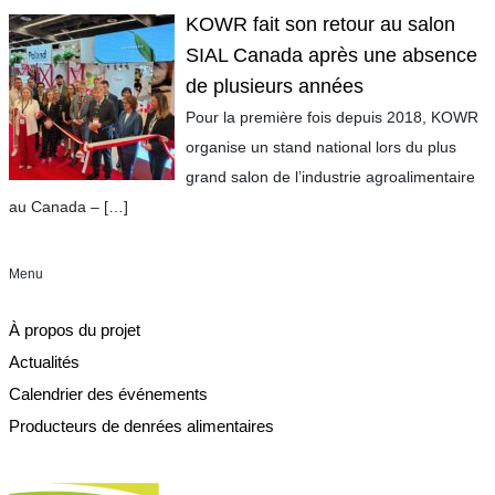
KOWR fait son retour au salon
SIAL Canada après une absence
de plusieurs années
Pour la première fois depuis 2018, KOWR
organise un stand national lors du plus
grand salon de l’industrie agroalimentaire
au Canada –
[…]
Menu
À propos du projet
Actualités
Calendrier des événements
Producteurs de denrées alimentaires