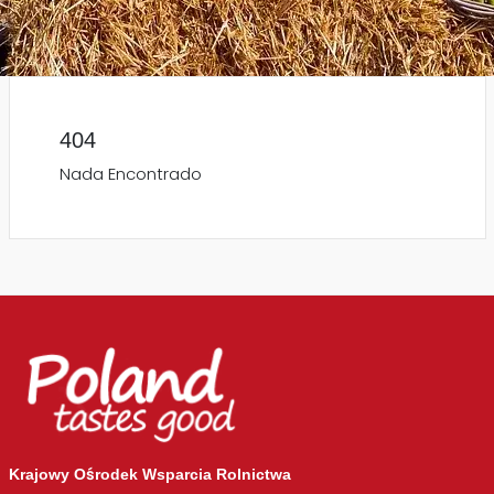
404
Nada Encontrado
Krajowy Ośrodek Wsparcia Rolnictwa