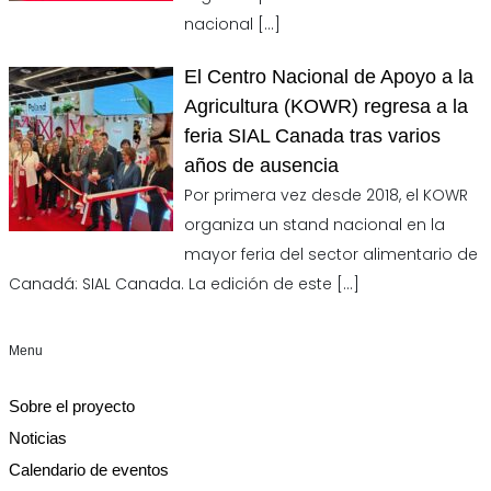
nacional
[…]
El Centro Nacional de Apoyo a la
Agricultura (KOWR) regresa a la
feria SIAL Canada tras varios
años de ausencia
Por primera vez desde 2018, el KOWR
organiza un stand nacional en la
mayor feria del sector alimentario de
Canadá: SIAL Canada. La edición de este
[…]
Menu
Sobre el proyecto
Noticias
Calendario de eventos