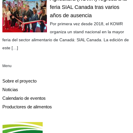
feria SIAL Canada tras varios
años de ausencia
Por primera vez desde 2018, el KOWR
organiza un stand nacional en la mayor
feria del sector alimentario de Canadá: SIAL Canada. La edición de
este
[…]
Menu
Sobre el proyecto
Noticias
Calendario de eventos
Productores de alimentos