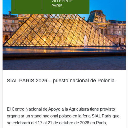
VILLEPINTE
PARIS
SIAL PARIS 2026 – puesto nacional de Polonia
El Centro Nacional de Apoyo a la Agricultura tiene previsto
organizar un stand nacional polaco en la feria SIAL Paris que
se celebrará del 17 al 21 de octubre de 2026 en París,