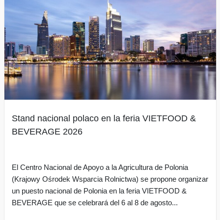
Stand nacional polaco en la feria VIETFOOD &
BEVERAGE 2026
El Centro Nacional de Apoyo a la Agricultura de Polonia
(Krajowy Ośrodek Wsparcia Rolnictwa) se propone organizar
un puesto nacional de Polonia en la feria VIETFOOD &
BEVERAGE que se celebrará del 6 al 8 de agosto...