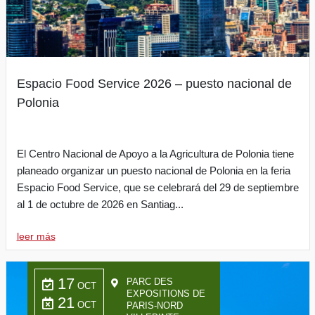
Espacio Food Service 2026 – puesto nacional de
Polonia
El Centro Nacional de Apoyo a la Agricultura de Polonia tiene
planeado organizar un puesto nacional de Polonia en la feria
Espacio Food Service, que se celebrará del 29 de septiembre
al 1 de octubre de 2026 en Santiag...
leer más
17
PARC DES
OCT
EXPOSITIONS DE
21
OCT
PARIS-NORD