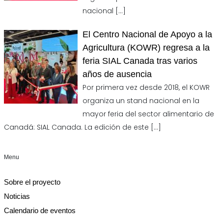
nacional
[…]
El Centro Nacional de Apoyo a la
Agricultura (KOWR) regresa a la
feria SIAL Canada tras varios
años de ausencia
Por primera vez desde 2018, el KOWR
organiza un stand nacional en la
mayor feria del sector alimentario de
Canadá: SIAL Canada. La edición de este
[…]
Menu
Sobre el proyecto
Noticias
Calendario de eventos