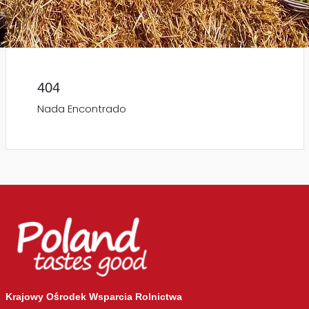
404
Nada Encontrado
Krajowy Ośrodek Wsparcia Rolnictwa