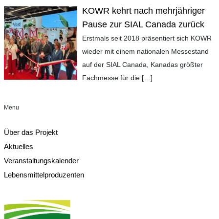
KOWR kehrt nach mehrjähriger
Pause zur SIAL Canada zurück
Erstmals seit 2018 präsentiert sich KOWR
wieder mit einem nationalen Messestand
auf der SIAL Canada, Kanadas größter
Fachmesse für die
[…]
Menu
Über das Projekt
Aktuelles
Veranstaltungskalender
Lebensmittelproduzenten