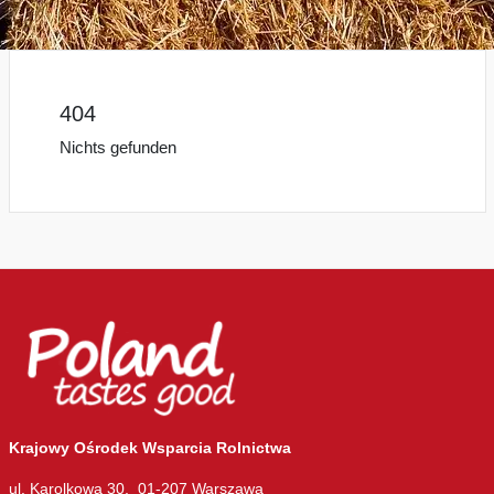
404
Nichts gefunden
Krajowy Ośrodek Wsparcia Rolnictwa
ul. Karolkowa 30, 01-207 Warszawa