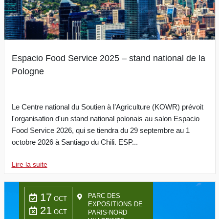
Espacio Food Service 2025 – stand national de la
Pologne
Le Centre national du Soutien à l’Agriculture (KOWR) prévoit
l'organisation d'un stand national polonais au salon Espacio
Food Service 2026, qui se tiendra du 29 septembre au 1
octobre 2026 à Santiago du Chili. ESP...
Lire la suite
17
PARC DES
OCT
EXPOSITIONS DE
21
OCT
PARIS-NORD