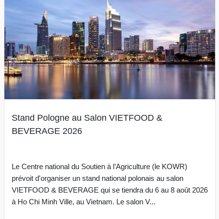
Stand Pologne au Salon VIETFOOD &
BEVERAGE 2026
Le Centre national du Soutien à l’Agriculture (le KOWR)
prévoit d'organiser un stand national polonais au salon
VIETFOOD & BEVERAGE qui se tiendra du 6 au 8 août 2026
à Ho Chi Minh Ville, au Vietnam. Le salon V...