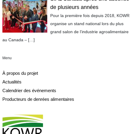
de plusieurs années
Pour la première fois depuis 2018, KOWR
organise un stand national lors du plus
grand salon de l’industrie agroalimentaire
au Canada –
[…]
Menu
À propos du projet
Actualités
Calendrier des événements
Producteurs de denrées alimentaires