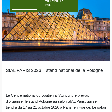
VILLEPINTE
PARIS
SIAL PARIS 2026 – stand national de la Pologne
Le Centre national du Soutien à l'Agriculture prévoit
d'organiser le stand Pologne au salon SIAL Paris, qui se
tiendra du 17 au 21 octobre 2026 à Paris, en France. Le salon