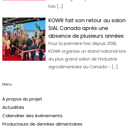
fois
[…]
KOWR fait son retour au salon
SIAL Canada après une
absence de plusieurs années
Pour la première fois depuis 2018,
KOWR organise un stand national lors
du plus grand salon de l’industrie
agroalimentaire au Canada –
[…]
Menu
À propos du projet
Actualités
Calendrier des événements
Producteurs de denrées alimentaires