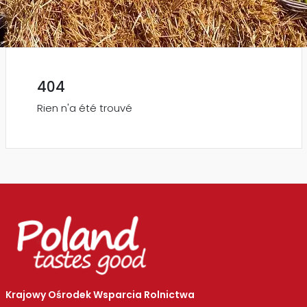
404
Rien n'a été trouvé
Krajowy Ośrodek Wsparcia Rolnictwa