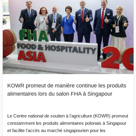
KOWR promeut de manière continue les produits
alimentaires lors du salon FHA à Singapour
Le Centre national de soutien à l'agriculture (KOWR) promeut
constamment les produits alimentaires polonais à Singapour
et facilite l'accès au marché singapourien pour les