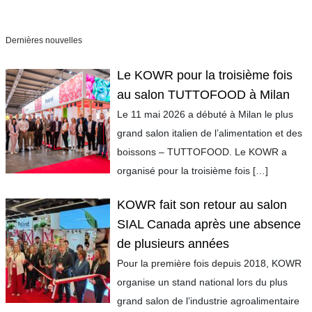
Dernières nouvelles
Le KOWR pour la troisième fois
au salon TUTTOFOOD à Milan
Le 11 mai 2026 a débuté à Milan le plus
grand salon italien de l’alimentation et des
boissons – TUTTOFOOD. Le KOWR a
organisé pour la troisième fois
[…]
KOWR fait son retour au salon
SIAL Canada après une absence
de plusieurs années
Pour la première fois depuis 2018, KOWR
organise un stand national lors du plus
grand salon de l’industrie agroalimentaire