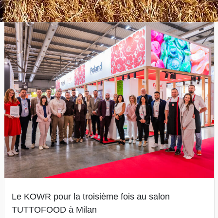
Le KOWR pour la troisième fois au salon
TUTTOFOOD à Milan