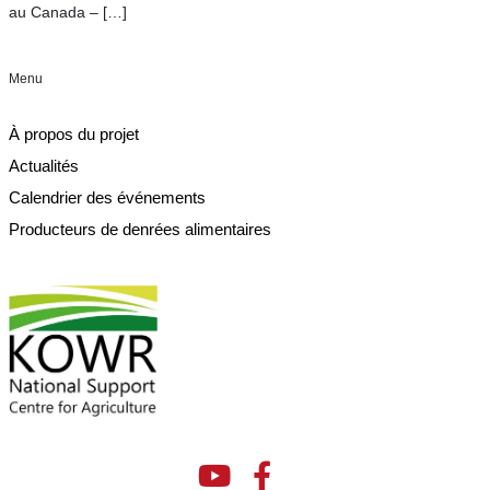
au Canada –
[…]
Menu
À propos du projet
Actualités
Calendrier des événements
Producteurs de denrées alimentaires