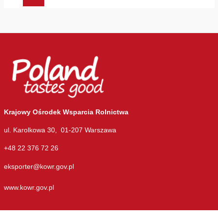
Krajowy Ośrodek Wsparcia Rolnictwa
ul. Karolkowa 30, 01-207 Warszawa
+48 22 376 72 26
eksporter@kowr.gov.pl
www.kowr.gov.pl