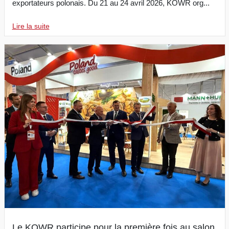
exportateurs polonais. Du 21 au 24 avril 2026, KOWR org...
Lire la suite
Le KOWR participe pour la première fois au salon