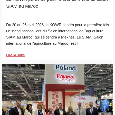
SIAM au Maroc
Du 20 au 26 avril 2026, le KOWR tiendra pour la première fois
un stand national lors du Salon international de l'agriculture
SIAM au Maroc, qui se tiendra à Meknès. Le SIAM (Salon
international de l'agriculture au Maroc) est l...
Lire la suite