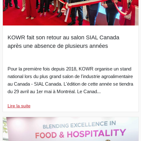
KOWR fait son retour au salon SIAL Canada
après une absence de plusieurs années
Pour la première fois depuis 2018, KOWR organise un stand
national lors du plus grand salon de l'industrie agroalimentaire
au Canada - SIAL Canada. L'édition de cette année se tiendra
du 29 avril au 1er mai à Montréal. Le Canad...
Lire la suite