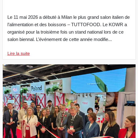
Le 11 mai 2026 a débuté à Milan le plus grand salon italien de
l’alimentation et des boissons – TUTTOFOOD. Le KOWR a
organisé pour la troisième fois un stand national lors de ce
salon biennal. L’événement de cette année modifie...
Lire la suite