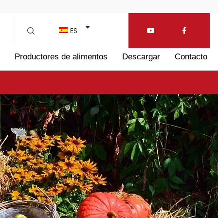
ES
Productores de alimentos
Descargar
Contacto