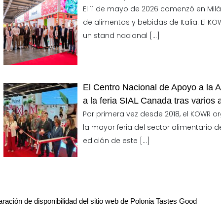
El 11 de mayo de 2026 comenzó en Milá
de alimentos y bebidas de Italia. El K
un stand nacional
[…]
El Centro Nacional de Apoyo a la 
a la feria SIAL Canada tras varios
Por primera vez desde 2018, el KOWR o
la mayor feria del sector alimentario 
edición de este
[…]
ración de disponibilidad del sitio web de Polonia Tastes Good