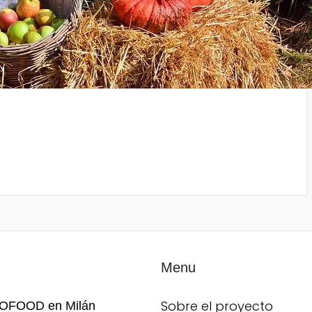
Menu
Sobre el proyecto
TOFOOD en Milán