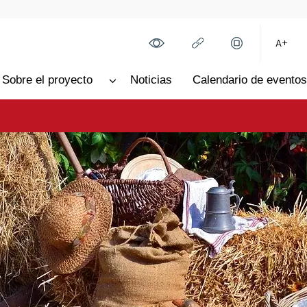
A+
Sobre el proyecto
Noticias
Calendario de eventos