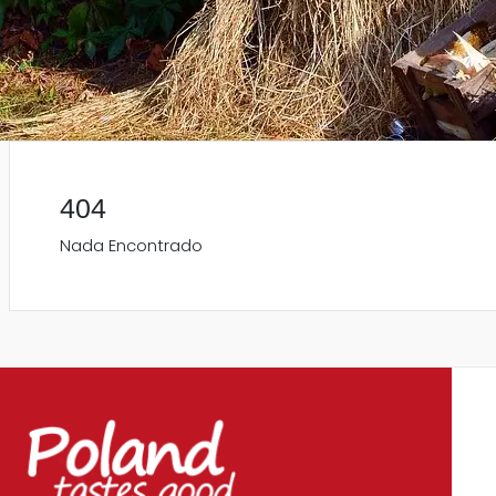
404
Nada Encontrado