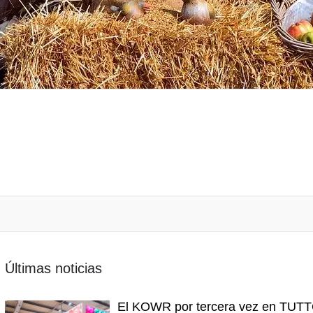
Últimas noticias
El KOWR por tercera vez en TUT