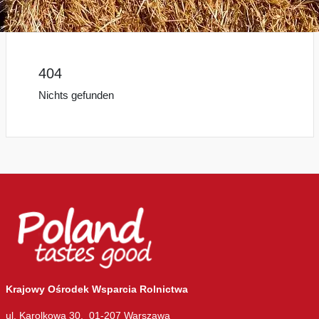
404
Nichts gefunden
Krajowy Ośrodek Wsparcia Rolnictwa
ul. Karolkowa 30, 01-207 Warszawa