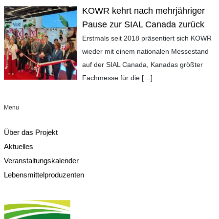
KOWR kehrt nach mehrjähriger
Pause zur SIAL Canada zurück
Erstmals seit 2018 präsentiert sich KOWR
wieder mit einem nationalen Messestand
auf der SIAL Canada, Kanadas größter
Fachmesse für die
[…]
Menu
Über das Projekt
Aktuelles
Veranstaltungskalender
Lebensmittelproduzenten